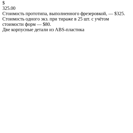
$
325.00
Стоимость прототипа, выполненного фрезеровкой, — $325.
Стоимость одного экз. при тираже в 25 шт. с учётом
стоимости форм — $80.
Две корпусные детали из ABS-пластика