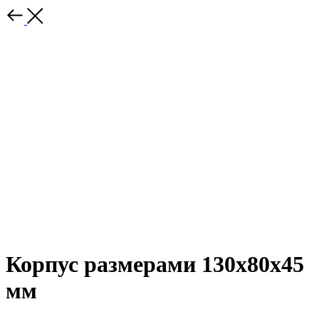
Корпус размерами 130х80х45
мм