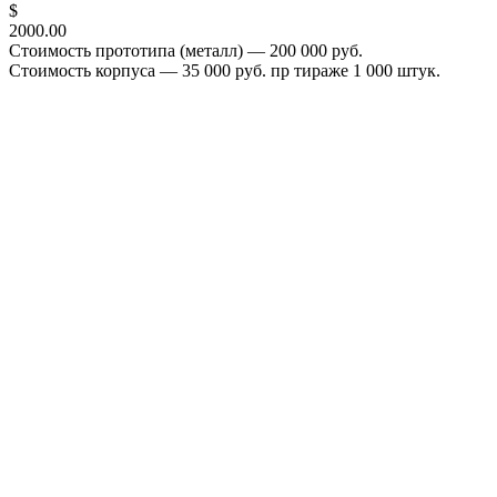
$
2000.00
Стоимость прототипа (металл) — 200 000 руб.
Стоимость корпуса — 35 000 руб. пр тираже 1 000 штук.