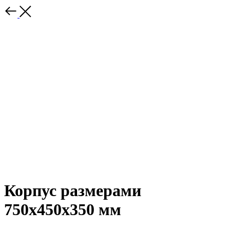
Корпус размерами
750х450х350 мм