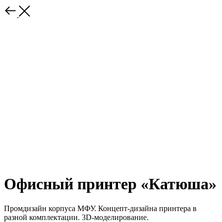
Офисный принтер «Катюша»
Промдизайн корпуса МФУ. Концепт-дизайна принтера в
разной комплектации. 3D-моделирование.