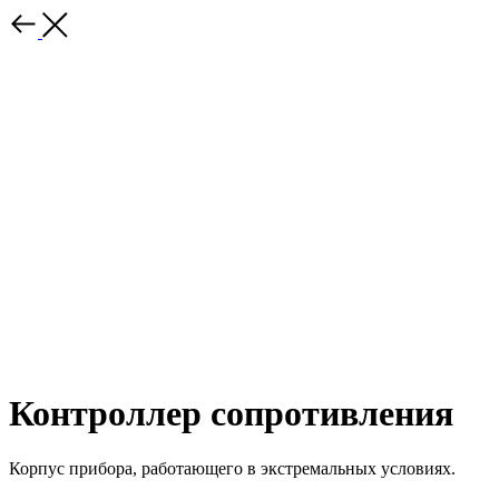
Контроллер сопротивления
Корпус прибора, работающего в экстремальных условиях.