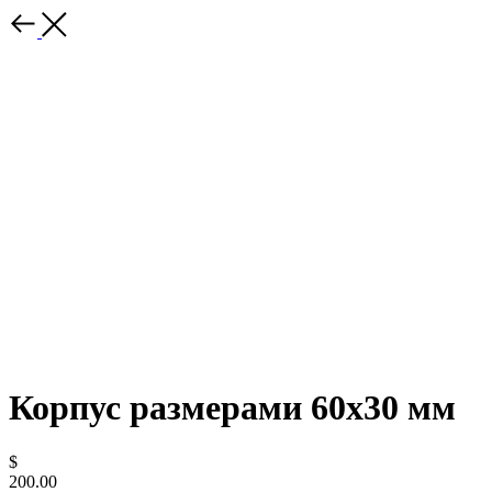
Корпус размерами 60х30 мм
$
200.00