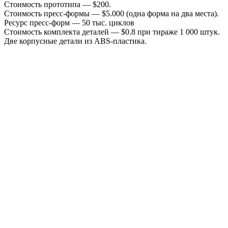
Стоимость прототипа — $200.
Стоимость пресс-формы — $5.000 (одна форма на два места).
Ресурс пресс-форм — 50 тыс. циклов
Стоимость комплекта деталей — $0.8 при тираже 1 000 штук.
Две корпусные детали из ABS-пластика.