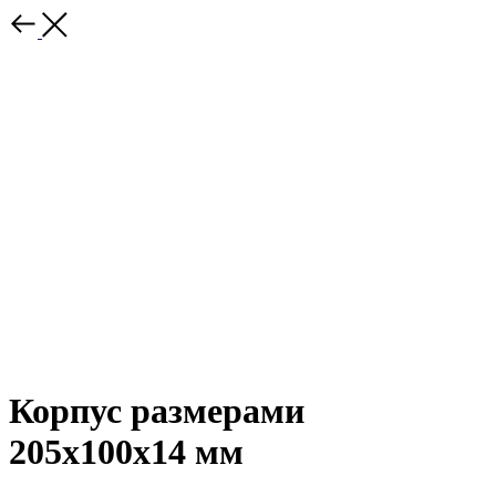
Корпус размерами
205х100х14 мм