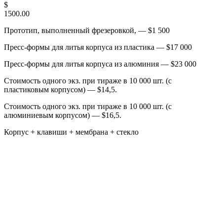
$
1500.00
Прототип, выполненный фрезеровкой, — $1 500
Пресс-формы для литья корпуса из пластика — $17 000
Пресс-формы для литья корпуса из алюминия — $23 000
Стоимость одного экз. при тираже в 10 000 шт. (с
пластиковым корпусом) — $14,5.
Стоимость одного экз. при тираже в 10 000 шт. (с
алюминиевым корпусом) — $16,5.
Корпус + клавиши + мембрана + стекло