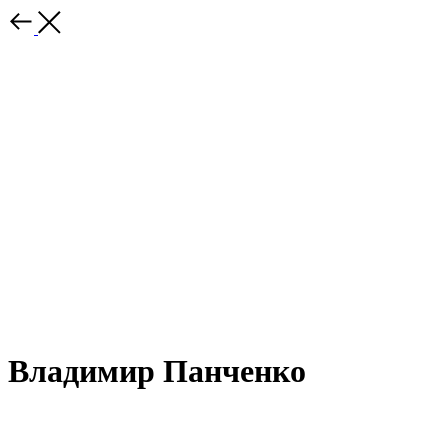
Владимир Панченко