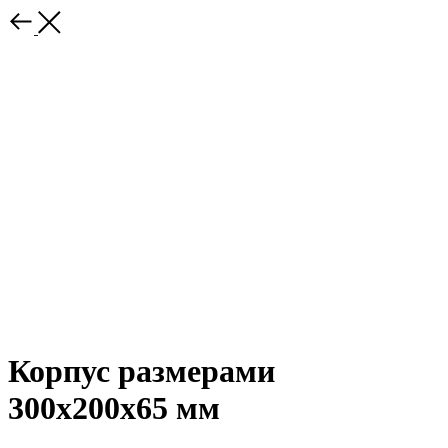
Корпус размерами
300х200х65 мм